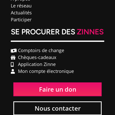
Le réseau
Actualités
Participer
SE PROCURER DES
ZINNES
Comptoirs de change
Chèques-cadeaux
Application Zinne
Mon compte électronique
Faire un don
Nous contacter