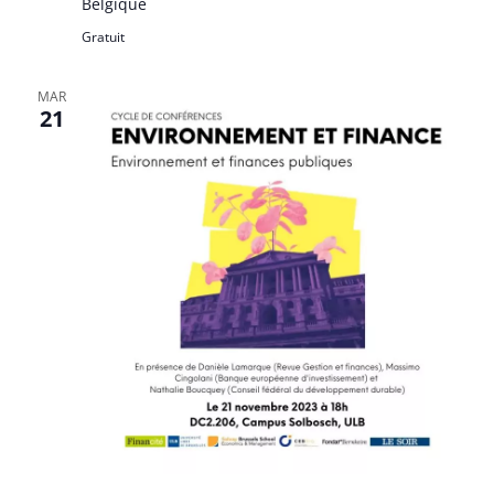
Belgique
Gratuit
MAR
21