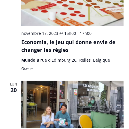
novembre 17, 2023 @ 15h00
-
17h00
Economia, le jeu qui donne envie de
changer les règles
Mundo B
rue d'Edimburg 26, Ixelles, Belgique
Gratuit
LUN
20