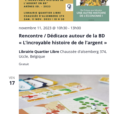
novembre 11, 2023 @ 10h30
-
13h00
Rencontre / Dédicace autour de la BD
« L’incroyable histoire de de l’argent »
Librairie Quartier Libre
Chaussée d'alsemberg 374,
Uccle, Belgique
Gratuit
VEN
17