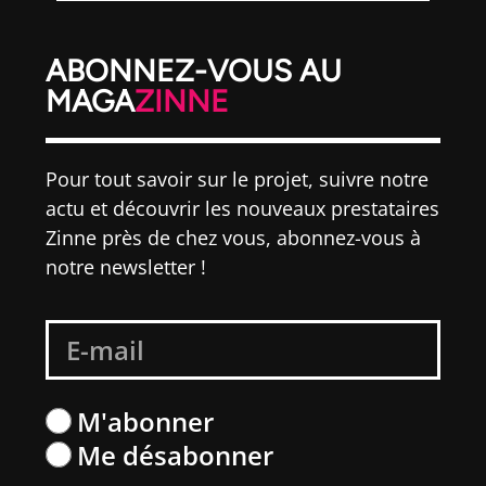
ABONNEZ-VOUS AU
MAGA
ZINNE
Pour tout savoir sur le projet, suivre notre
actu et découvrir les nouveaux prestataires
Zinne près de chez vous, abonnez-vous à
notre newsletter !
M'abonner
Me désabonner