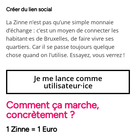
Créer du lien social
La Zinne n’est pas qu’une simple monnaie
d’échange : c’est un moyen de connecter les
habitant·es de Bruxelles, de faire vivre ses
quartiers.
Car il se passe toujours quelque
chose quand on l’utilise. Essayez, vous verrez !
Je me lance comme
utilisateur·ice
Comment ça marche,
concrètement ?
1 Zinne = 1 Euro