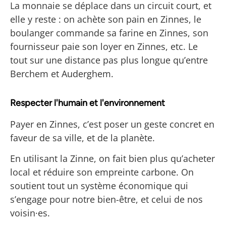
La monnaie se déplace dans un circuit court, et
elle y reste : on achète son pain en Zinnes, le
boulanger commande sa farine en Zinnes, son
fournisseur paie son loyer en Zinnes, etc. Le
tout sur une distance pas plus longue qu’entre
Berchem et Auderghem.
Respecter l'humain et l'environnement
Payer en Zinnes, c’est poser un geste concret en
faveur de sa ville, et de la planète.
En utilisant la Zinne, on fait bien plus qu’acheter
local et réduire son empreinte carbone.
On
soutient tout un système économique qui
s’engage pour notre bien-être, et celui de nos
voisin·es.