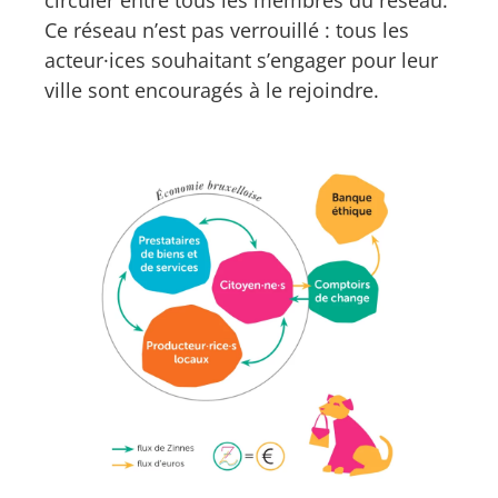
Ce réseau n’est pas verrouillé : tous les
acteur·ices souhaitant s’engager pour leur
ville sont encouragés à le rejoindre.