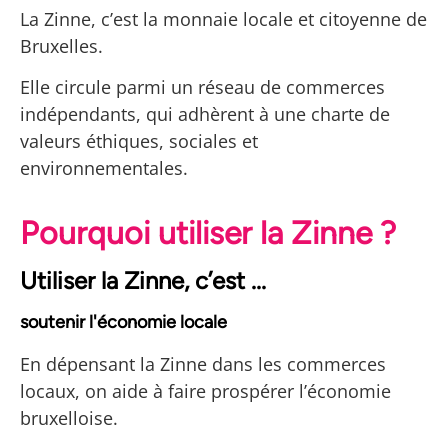
La Zinne, c’est la monnaie locale et citoyenne de
sans lire un seul powerpoint
Bruxelles.
Elle circule parmi un réseau de commerces
indépendants, qui adhèrent à une charte de
valeurs éthiques, sociales et
environnementales.
Pourquoi utiliser la Zinne ?
Utiliser la Zinne, c’est ...
soutenir l'économie locale
En dépensant la Zinne dans les commerces
locaux, on aide à faire prospérer l’économie
bruxelloise.