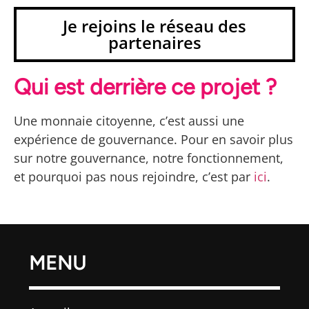
Je rejoins le réseau des
partenaires
Qui est derrière ce projet ?
Une monnaie citoyenne, c’est aussi une
expérience de gouvernance. Pour en savoir plus
sur notre gouvernance, notre fonctionnement,
et pourquoi pas nous rejoindre, c’est par
ici
.
MENU