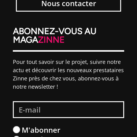
Nous contacter
ABONNEZ-VOUS AU
MAGA
ZINNE
Pour tout savoir sur le projet, suivre notre
actu et découvrir les nouveaux prestataires
Zinne près de chez vous, abonnez-vous à
notre newsletter !
M'abonner