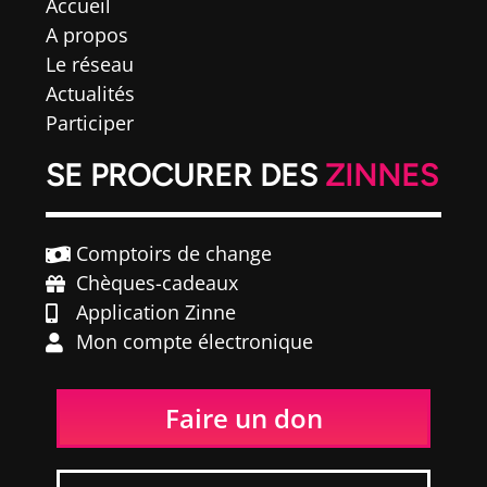
Accueil
A propos
Le réseau
Actualités
Participer
SE PROCURER DES
ZINNES
Comptoirs de change
Chèques-cadeaux
Application Zinne
Mon compte électronique
Faire un don