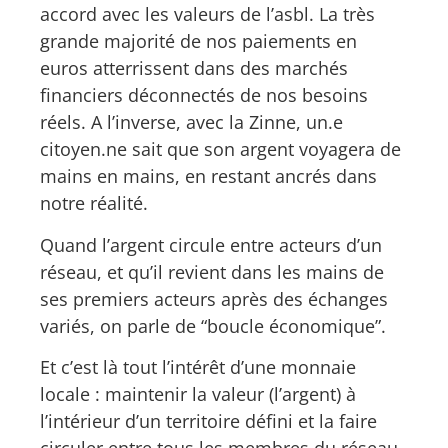
accord avec les valeurs de l’asbl. La très
grande majorité de nos paiements en
euros atterrissent dans des marchés
financiers déconnectés de nos besoins
réels. A l’inverse, avec la Zinne, un.e
citoyen.ne sait que son argent voyagera de
mains en mains, en restant ancrés dans
notre réalité.
Quand l’argent circule entre acteurs d’un
réseau, et qu’il revient dans les mains de
ses premiers acteurs après des échanges
variés, on parle de “boucle économique”.
Et c’est là tout l’intérêt d’une monnaie
locale : maintenir la valeur (l’argent) à
l’intérieur d’un territoire défini et la faire
circuler entre tous les membres du réseau.