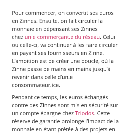
Pour commencer, on convertit ses euros
en Zinnes. Ensuite, on fait circuler la
monnaie en dépensant ses Zinnes
chez
un·e commerçant.e du réseau
. Celui
ou celle-ci, va continuer à les faire circuler
en payant ses fournisseurs en Zinne.
L’ambition est de créer une boucle, où la
Zinne passe de mains en mains jusqu’à
revenir dans celle d’un.e
consommateur.ice.
Pendant ce temps, les euros échangés
contre des Zinnes sont mis en sécurité sur
un compte épargne chez
Triodos
. Cette
réserve de garantie prolonge l’impact de la
monnaie en étant prêtée à des projets en