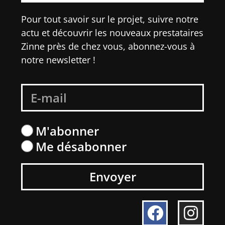
Pour tout savoir sur le projet, suivre notre
actu et découvrir les nouveaux prestataires
Zinne près de chez vous, abonnez-vous à
notre newsletter !
M'abonner
Me désabonner
Envoyer