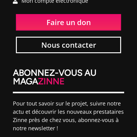
Mon compte électronique
Faire un don
Nous contacter
ABONNEZ-VOUS AU
MAGA
ZINNE
Pour tout savoir sur le projet, suivre notre
actu et découvrir les nouveaux prestataires
Zinne près de chez vous, abonnez-vous à
notre newsletter !