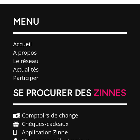
MENU
Accueil
A propos
Le réseau
Actualités
Participer
SE PROCURER DES
ZINNES
Comptoirs de change
Chèques-cadeaux
Application Zinne