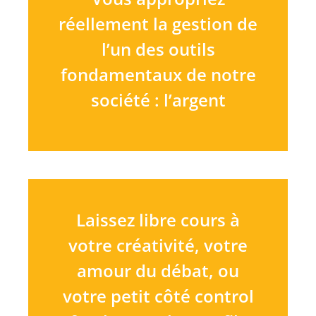
réellement la gestion de
l’un des outils
fondamentaux de notre
société : l’argent
Laissez libre cours à
votre créativité, votre
amour du débat, ou
votre petit côté control