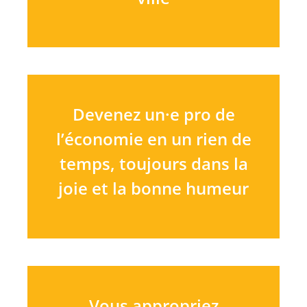
Devenez un·e pro de
l’économie en un rien de
temps, toujours dans la
joie et la bonne humeur
Vous appropriez