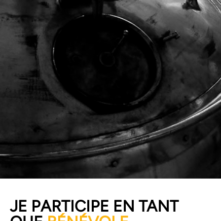
POUR FAIRE LA
JE PARTICIPE EN TANT
RENCONTRE DE SON