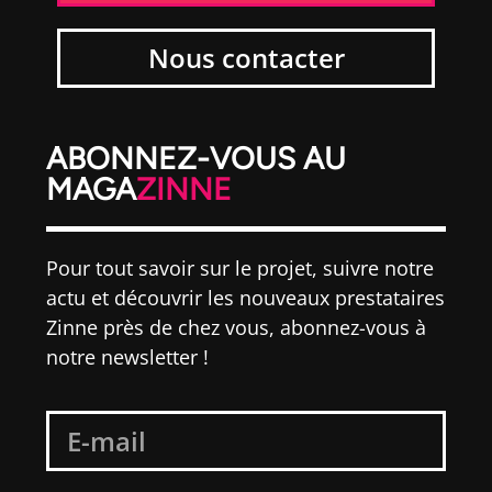
Nous contacter
ABONNEZ-VOUS AU
MAGA
ZINNE
Pour tout savoir sur le projet, suivre notre
actu et découvrir les nouveaux prestataires
Zinne près de chez vous, abonnez-vous à
notre newsletter !