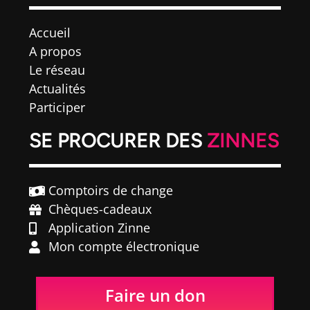
Accueil
A propos
Le réseau
Actualités
Participer
SE PROCURER DES
ZINNES
Comptoirs de change
Chèques-cadeaux
Application Zinne
Mon compte électronique
Faire un don