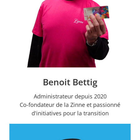
Benoit Bettig
Administrateur depuis 2020
Co-fondateur de la Zinne et passionné
d'initiatives pour la transition