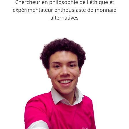
Chercheur en philosophie de l'éthique et
expérimentateur enthousiaste de monnaie
alternatives