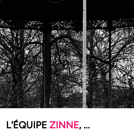
POUR DEVENIR
L'ÉQUIPE
ZINNE
, ...
ÉCONOMISTE