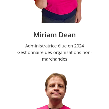
Miriam Dean
Administratrice élue en 2024
Gestionnaire des organisations non-
marchandes