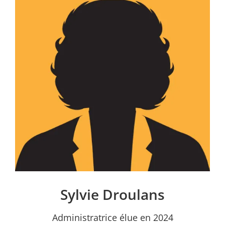
Sylvie Droulans
Administratrice élue en 2024