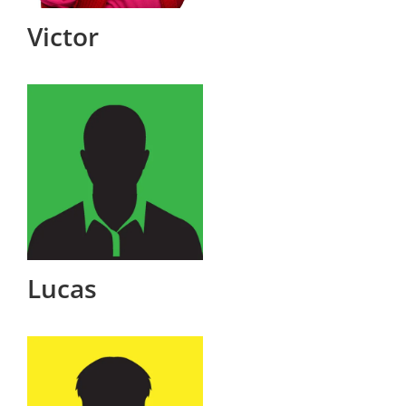
Victor
Lucas