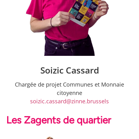
Soizic Cassard
Chargée de projet Communes et Monnaie
citoyenne
soizic.cassard@zinne.brussels
Les Zagents de quartier