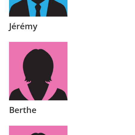
Jérémy
Berthe