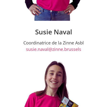
Susie Naval
Coordinatrice de la Zinne Asbl
susie.naval@zinne.brussels