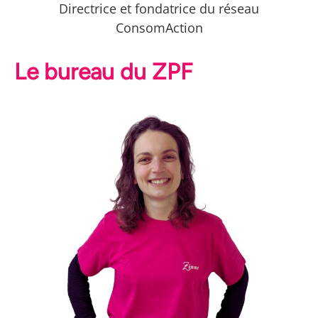
Directrice et fondatrice du réseau
ConsomAction
Le bureau du ZPF