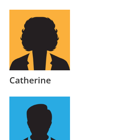
Catherine