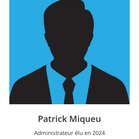
Patrick Miqueu
Administrateur élu en 2024