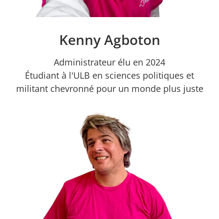
Kenny Agboton
Administrateur élu en 2024
Étudiant à l'ULB en sciences politiques et
militant chevronné pour un monde plus juste