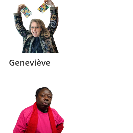
Geneviève