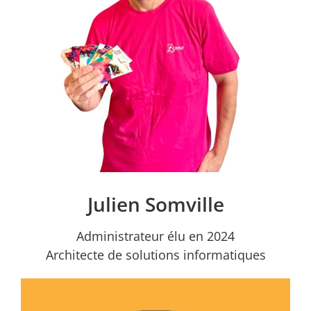
Julien Somville
Administrateur élu en 2024
Architecte de solutions informatiques