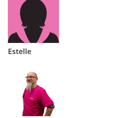
Estelle