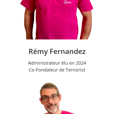
Rémy Fernandez
Administrateur élu en 2024
Co-Fondateur de Terroirist