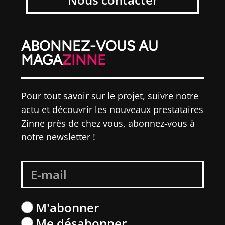
ABONNEZ-VOUS AU
MAGA
ZINNE
Pour tout savoir sur le projet, suivre notre
actu et découvrir les nouveaux prestataires
Zinne près de chez vous, abonnez-vous à
notre newsletter !
M'abonner
Me désabonner