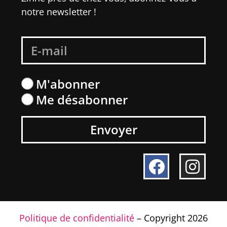
notre newsletter !
M'abonner
Me désabonner
Envoyer
Politique de confidentialité
– Copyright 2026