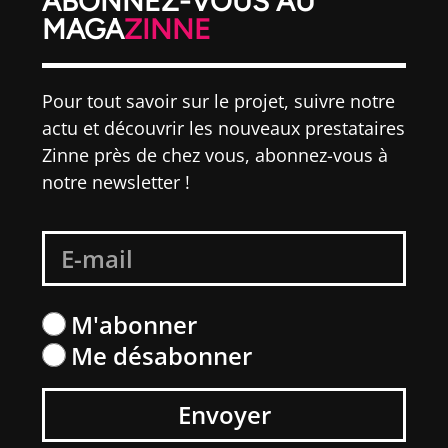
ABONNEZ-VOUS AU
MAGA
ZINNE
Pour tout savoir sur le projet, suivre notre
actu et découvrir les nouveaux prestataires
Zinne près de chez vous, abonnez-vous à
notre newsletter !
M'abonner
Me désabonner
Envoyer