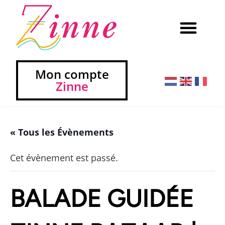
Mon compte
Zinne
« Tous les Évènements
Cet évènement est passé.
BALADE GUIDÉE