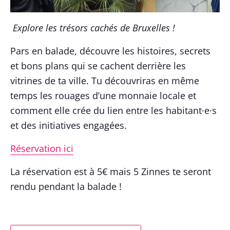
Explore les trésors cachés de Bruxelles !
Pars en balade, découvre les histoires, secrets
et bons plans qui se cachent derrière les
vitrines de ta ville. Tu découvriras en même
temps les rouages d’une monnaie locale et
comment elle crée du lien entre les habitant·e·s
et des initiatives engagées.
Réservation ici
La réservation est à 5€ mais 5 Zinnes te seront
rendu pendant la balade !