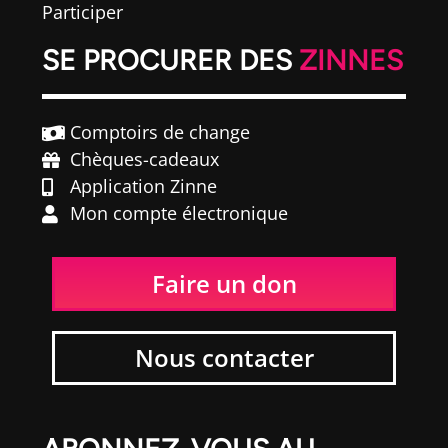
Participer
SE PROCURER DES
ZINNES
Comptoirs de change
Chèques-cadeaux
Application Zinne
Mon compte électronique
Faire un don
Nous contacter