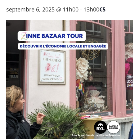
septembre 6, 2025 @ 11h00
-
13h00
€5