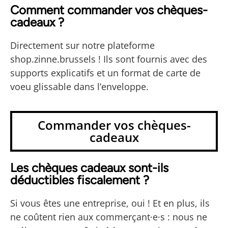
Comment commander vos chèques-
cadeaux ?
Directement sur notre plateforme
shop.zinne.brussels ! Ils sont fournis avec des
supports explicatifs et un format de carte de
voeu glissable dans l’enveloppe.
Commander vos chèques-
cadeaux
Les chèques cadeaux sont-ils
déductibles fiscalement ?
Si vous êtes une entreprise, oui ! Et en plus, ils
ne coûtent rien aux commerçant·e·s : nous ne