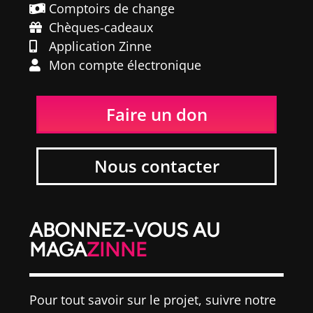
Comptoirs de change
Chèques-cadeaux
Application Zinne
Mon compte électronique
Faire un don
Nous contacter
ABONNEZ-VOUS AU
MAGA
ZINNE
Pour tout savoir sur le projet, suivre notre