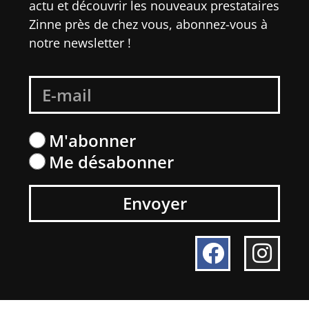
actu et découvrir les nouveaux prestataires
Zinne près de chez vous, abonnez-vous à
notre newsletter !
M'abonner
Me désabonner
Envoyer