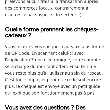
prélevons aucun frais à la transaction auprès
des commerces locaux, contrairement à
d’autres usual suspects du secteur. ;)
Quelle forme prennent les chèques-
cadeaux ?
Vous recevrez vos chèques-cadeaux sous forme
de QR Code. En scannant celui-ci avec
l’application Zinne électronique, votre compte
sera chargé du montant offert. Ensuite, il ne
vous reste plus qu’à l’utiliser au sein du réseau.
C’est tout simple, et pour que ce le soit encore
plus, le chèque est envoyé avec un petit guide
qui explique son fonctionnement pas à pas.
Vous avez des questions ? Des