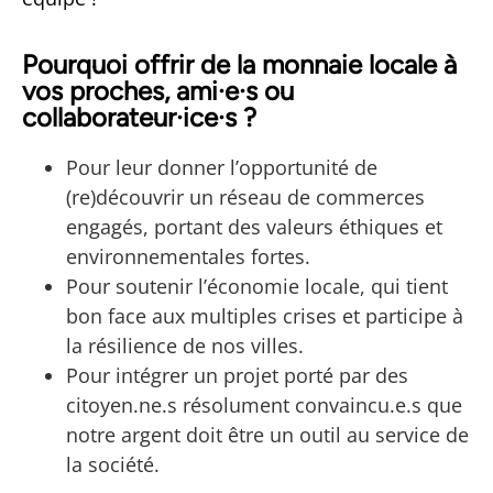
Pourquoi offrir de la monnaie locale à
vos proches, ami·e·s ou
collaborateur·ice·s ?
Pour leur donner l’opportunité de
(re)découvrir un réseau de commerces
engagés, portant des valeurs éthiques et
environnementales fortes.
Pour soutenir l’économie locale, qui tient
bon face aux multiples crises et participe à
la résilience de nos villes.
Pour intégrer un projet porté par des
citoyen.ne.s résolument convaincu.e.s que
notre argent doit être un outil au service de
la société.