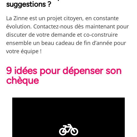
suggestions ?
La Zinne est un projet citoyen, en constante
évolution. Contactez-nous dès maintenant pour
discuter de votre demande et co-construire
ensemble un beau cadeau de fin d’année pour
votre équipe !
9 idées pour dépenser son
chèque