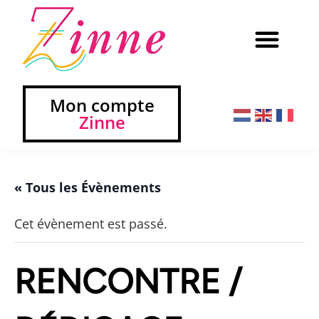
Mon compte
Zinne
« Tous les Évènements
Cet évènement est passé.
RENCONTRE /