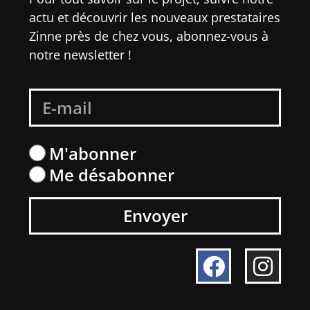
actu et découvrir les nouveaux prestataires
Zinne près de chez vous, abonnez-vous à
notre newsletter !
M'abonner
Me désabonner
Envoyer