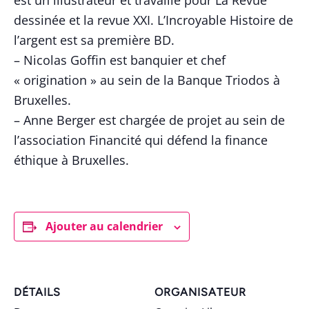
est un illustrateur et travaille pour La Revue
dessinée et la revue XXI. L’Incroyable Histoire de
l’argent est sa première BD.
– Nicolas Goffin est banquier et chef
« origination » au sein de la Banque Triodos à
Bruxelles.
– Anne Berger est chargée de projet au sein de
l’association Financité qui défend la finance
éthique à Bruxelles.
Ajouter au calendrier
DÉTAILS
ORGANISATEUR