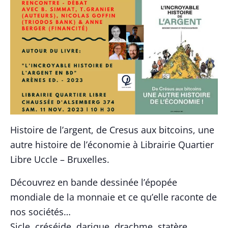
Histoire de l’argent, de Cresus aux bitcoins, une
autre histoire de l’économie à Librairie Quartier
Libre Uccle – Bruxelles.
Découvrez en bande dessinée l’épopée
mondiale de la monnaie et ce qu’elle raconte de
nos sociétés…
Sicle, créséide, darique, drachme, statère,