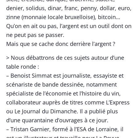
denier, solidus, dinar, franc, penny, dollar, euro,
zinne (monnaie locale bruxelloise), bitcoin…
Qu’on en ait ou pas, l’argent est un outil dont on
ne peut pas se passer.
Mais que se cache donc derrière l’argent ?
> Nous débattrons de ces sujets autour d’une
table ronde :
– Benoist Simmat est journaliste, essayiste et
scénariste de bande dessinée, notamment
spécialiste de l’économie et l’histoire du vin,
collaborateur auprès de titres comme L’Express
ou Le Journal du Dimanche. Il a publié plus
d’une quarantaine d’ouvrages à ce jour.
– Tristan Garnier, formé à l’ESA de Lorraine, il