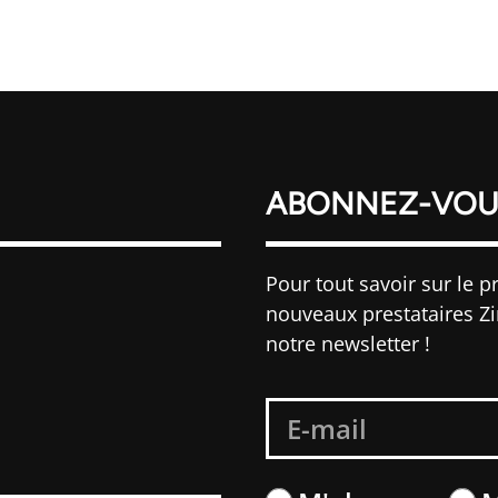
ABONNEZ-VOU
Pour tout savoir sur le pr
nouveaux prestataires Z
notre newsletter !
S