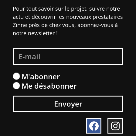
Pour tout savoir sur le projet, suivre notre
actu et découvrir les nouveaux prestataires
Zinne près de chez vous, abonnez-vous à
notre newsletter !
M'abonner
Me désabonner
Envoyer