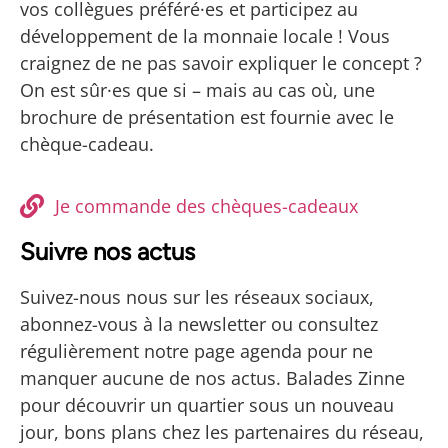
vos collègues préféré·es et participez au
développement de la monnaie locale ! Vous
craignez de ne pas savoir expliquer le concept ?
On est sûr·es que si – mais au cas où, une
brochure de présentation est fournie avec le
chèque-cadeau.
Je commande des chèques-cadeaux
Suivre nos actus
Suivez-nous nous sur les réseaux sociaux,
abonnez-vous à la newsletter ou consultez
régulièrement notre page agenda pour ne
manquer aucune de nos actus. Balades Zinne
pour découvrir un quartier sous un nouveau
jour, bons plans chez les partenaires du réseau,