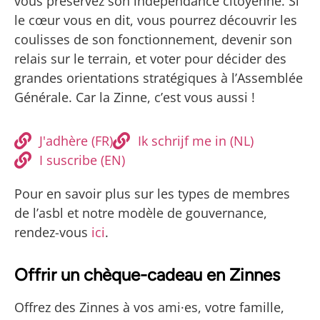
vous préservez son indépendance citoyenne. Si
le cœur vous en dit, vous pourrez découvrir les
coulisses de son fonctionnement, devenir son
relais sur le terrain, et voter pour décider des
grandes orientations stratégiques à l’Assemblée
Générale. Car la Zinne, c’est vous aussi !
J'adhère (FR)
Ik schrijf me in (NL)
I suscribe (EN)
Pour en savoir plus sur les types de membres
de l’asbl et notre modèle de gouvernance,
rendez-vous
ici
.
Offrir un chèque-cadeau en Zinnes
Offrez des Zinnes à vos ami·es, votre famille,