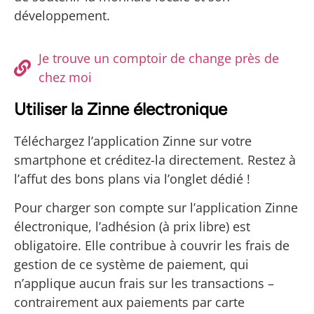
développement.
Je trouve un comptoir de change près de
chez moi
Utiliser la Zinne électronique
Téléchargez l’application Zinne sur votre
smartphone et créditez-la directement. Restez à
l’affut des bons plans via l’onglet dédié !
Pour charger son compte sur l’application Zinne
électronique, l’adhésion (à prix libre) est
obligatoire. Elle contribue à couvrir les frais de
gestion de ce système de paiement, qui
n’applique aucun frais sur les transactions –
contrairement aux paiements par carte