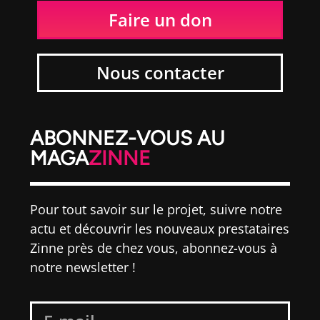
Faire un don
Nous contacter
ABONNEZ-VOUS AU
MAGA
ZINNE
Pour tout savoir sur le projet, suivre notre
actu et découvrir les nouveaux prestataires
Zinne près de chez vous, abonnez-vous à
notre newsletter !