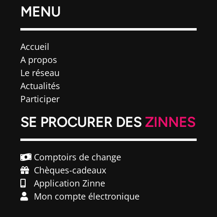
MENU
Accueil
A propos
Le réseau
Actualités
Participer
SE PROCURER DES
ZINNES
Comptoirs de change
Chèques-cadeaux
Application Zinne
Mon compte électronique