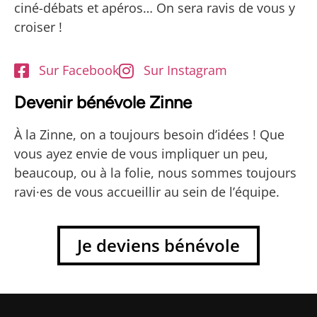
ciné-débats et apéros… On sera ravis de vous y
croiser !
Sur Facebook
Sur Instagram
Devenir bénévole Zinne
À la Zinne, on a toujours besoin d’idées ! Que
vous ayez envie de vous impliquer un peu,
beaucoup, ou à la folie, nous sommes toujours
ravi·es de vous accueillir au sein de l’équipe.
Je deviens bénévole