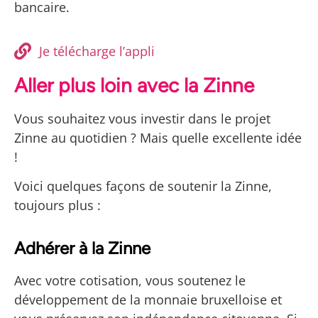
bancaire.
Je télécharge l’appli
Aller plus loin avec la Zinne
Vous souhaitez vous investir dans le projet
Zinne au quotidien ? Mais quelle excellente idée
!
Voici quelques façons de soutenir la Zinne,
toujours plus :
Adhérer à la Zinne
Avec votre cotisation, vous soutenez le
développement de la monnaie bruxelloise et