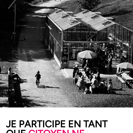
POUR BOIRE UNE
JE PARTICIPE EN TANT
TRAPPISTE