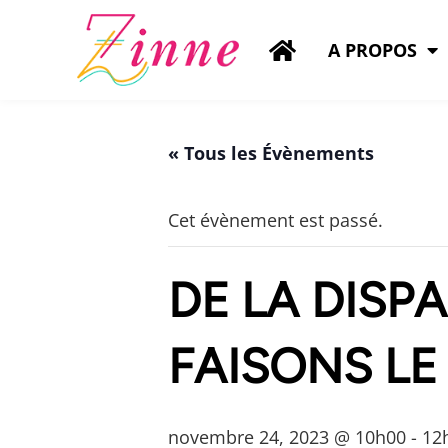
A PROPOS
« Tous les Évènements
Cet évènement est passé.
DE LA DISPA
FAISONS LE
novembre 24, 2023 @ 10h00
-
12