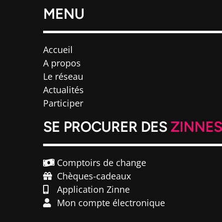
MENU
Accueil
A propos
Le réseau
Actualités
Participer
SE PROCURER DES
ZINNE
Comptoirs de change
Chèques-cadeaux
Application Zinne
Mon compte électronique