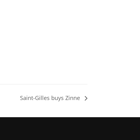
Saint-Gilles buys Zinne