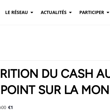
LE RÉSEAU
ACTUALITÉS
PARTICIPER
RITION DU CASH AU
 POINT SUR LA MON
h00
€1