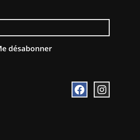
e désabonner