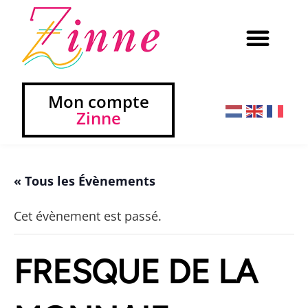
Mon compte
Zinne
« Tous les Évènements
Cet évènement est passé.
FRESQUE DE LA