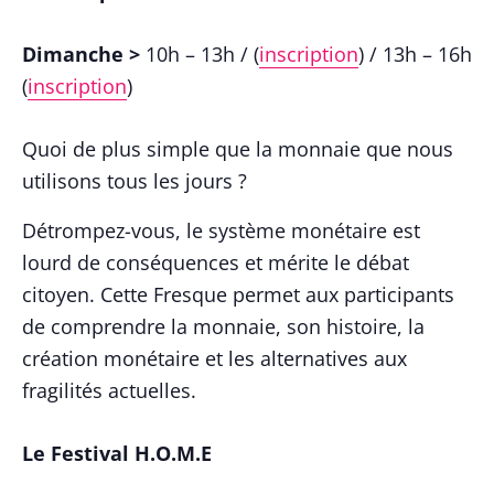
Dimanche >
10h – 13h / (
inscription
) / 13h – 16h
(
inscription
)
Quoi de plus simple que la monnaie que nous
utilisons tous les jours ?
Détrompez-vous, le système monétaire est
lourd de conséquences et mérite le débat
citoyen. Cette Fresque permet aux participants
de comprendre la monnaie, son histoire, la
création monétaire et les alternatives aux
fragilités actuelles.
Le Festival H.O.M.E