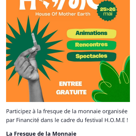
Participez à la fresque de la monnaie organisée
par Financité dans le cadre du festival H.O.M.E !
La Fresque de la Monnaie