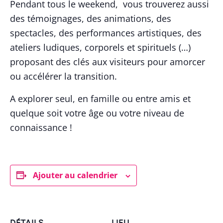
Pendant tous le weekend, vous trouverez aussi
des témoignages, des animations, des
spectacles, des performances artistiques, des
ateliers ludiques, corporels et spirituels (…)
proposant des clés aux visiteurs pour amorcer
ou accélérer la transition.
A explorer seul, en famille ou entre amis et
quelque soit votre âge ou votre niveau de
connaissance !
Ajouter au calendrier
DÉTAILS
LIEU