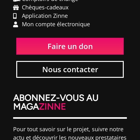
Chèques-cadeaux
Application Zinne
Mon compte électronique
Faire un don
Nous contacter
ABONNEZ-VOUS AU
MAGA
ZINNE
Pour tout savoir sur le projet, suivre notre
actu et découvrir les nouveaux prestataires