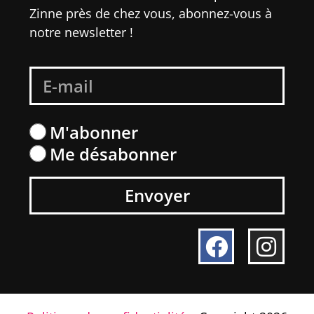
Zinne près de chez vous, abonnez-vous à
notre newsletter !
M'abonner
Me désabonner
Envoyer