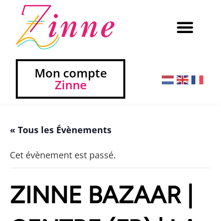
Mon compte
Zinne
« Tous les Évènements
Cet évènement est passé.
ZINNE BAZAAR |