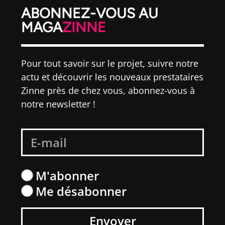
ABONNEZ-VOUS AU
MAGA
ZINNE
Pour tout savoir sur le projet, suivre notre
actu et découvrir les nouveaux prestataires
Zinne près de chez vous, abonnez-vous à
notre newsletter !
M'abonner
Me désabonner
Envoyer