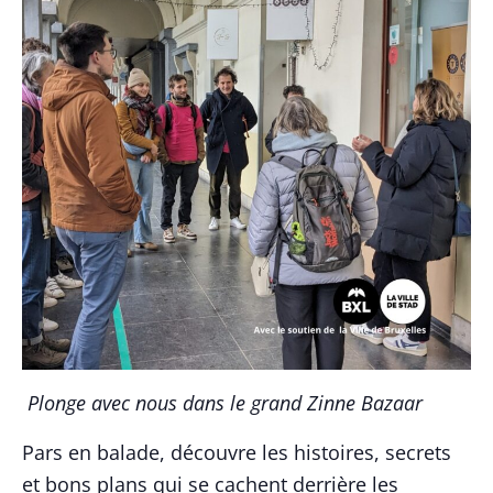
Plonge avec nous dans le grand Zinne Bazaar
Pars en balade, découvre les histoires, secrets
et bons plans qui se cachent derrière les