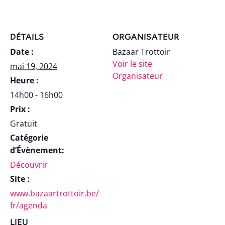
DÉTAILS
ORGANISATEUR
Date :
Bazaar Trottoir
Voir le site
mai 19, 2024
Organisateur
Heure :
14h00 - 16h00
Prix :
Gratuit
Catégorie
d’Évènement:
Découvrir
Site :
www.bazaartrottoir.be/
fr/agenda
LIEU