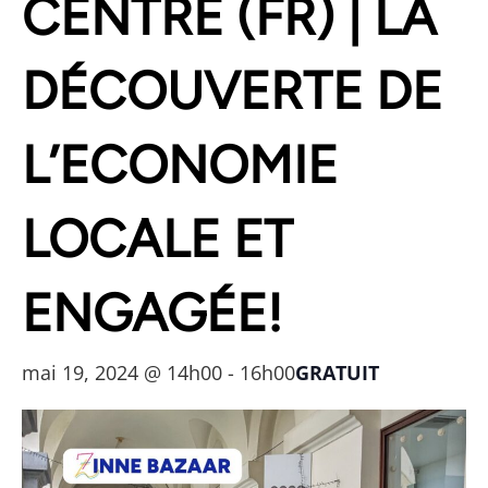
CENTRE (FR) | LA
DÉCOUVERTE DE
L’ECONOMIE
LOCALE ET
ENGAGÉE!
mai 19, 2024 @ 14h00
-
16h00
GRATUIT