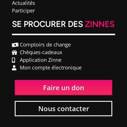
Actualités
Participer
SE PROCURER DES
ZINNES
Comptoirs de change
Chèques-cadeaux
Application Zinne
Mon compte électronique
Faire un don
Nous contacter