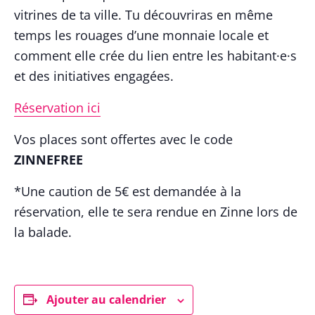
vitrines de ta ville. Tu découvriras en même
temps les rouages d’une monnaie locale et
comment elle crée du lien entre les habitant·e·s
et des initiatives engagées.
Réservation ici
Vos places sont offertes avec le code
ZINNEFREE
*Une caution de 5€ est demandée à la
réservation, elle te sera rendue en Zinne lors de
la balade.
Ajouter au calendrier