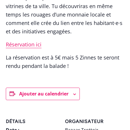
vitrines de ta ville. Tu découvriras en même
temps les rouages d’une monnaie locale et
comment elle crée du lien entre les habitant·e·s
et des initiatives engagées.
Réservation ici
La réservation est à 5€ mais 5 Zinnes te seront
rendu pendant la balade !
Ajouter au calendrier
DÉTAILS
ORGANISATEUR