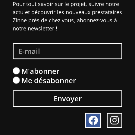
Pour tout savoir sur le projet, suivre notre
actu et découvrir les nouveaux prestataires
Zinne près de chez vous, abonnez-vous à
notre newsletter !
M'abonner
Me désabonner
Envoyer