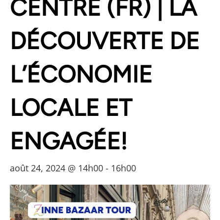
CENTRE (FR) | LA
DÉCOUVERTE DE
L’ÉCONOMIE
LOCALE ET
ENGAGÉE!
août 24, 2024 @ 14h00
-
16h00