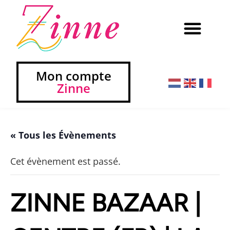
Mon compte
Zinne
« Tous les Évènements
Cet évènement est passé.
ZINNE BAZAAR |