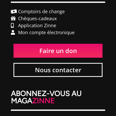
Comptoirs de change
Chèques-cadeaux
Application Zinne
Mon compte électronique
Faire un don
Nous contacter
ABONNEZ-VOUS AU
MAGA
ZINNE