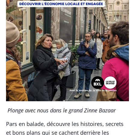
Plonge avec nous dans le grand Zinne Bazaar
Pars en balade, découvre les histoires, secrets
et bons plans qui se cachent derrière les