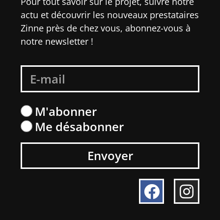
Pour tout savoir sur le projet, suivre notre
actu et découvrir les nouveaux prestataires
Zinne près de chez vous, abonnez-vous à
notre newsletter !
M'abonner
Me désabonner
Envoyer