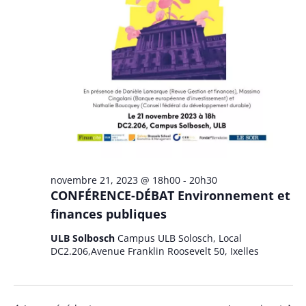
novembre 21, 2023 @ 18h00
-
20h30
CONFÉRENCE-DÉBAT Environnement et
finances publiques
ULB Solbosch
Campus ULB Solosch, Local
DC2.206,Avenue Franklin Roosevelt 50, Ixelles