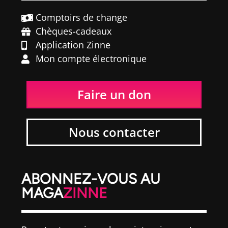
Comptoirs de change
Chèques-cadeaux
Application Zinne
Mon compte électronique
Faire un don
Nous contacter
ABONNEZ-VOUS AU
MAGA
ZINNE