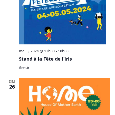
mai 5, 2024 @ 12h00
-
18h00
Stand à la Fête de l’Iris
Gratuit
DIM
26