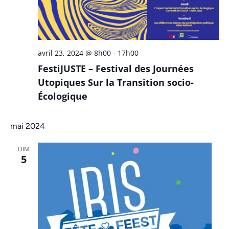
avril 23, 2024 @ 8h00
-
17h00
FestiJUSTE – Festival des Journées
Utopiques Sur la Transition socio-
Écologique
mai 2024
DIM
5