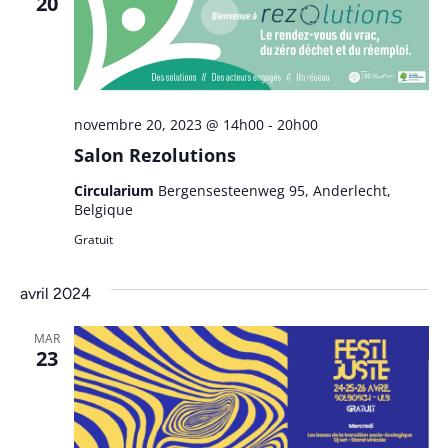
20
novembre 20, 2023 @ 14h00
-
20h00
Salon Rezolutions
Circularium
Bergensesteenweg 95, Anderlecht,
Belgique
Gratuit
avril 2024
MAR
23