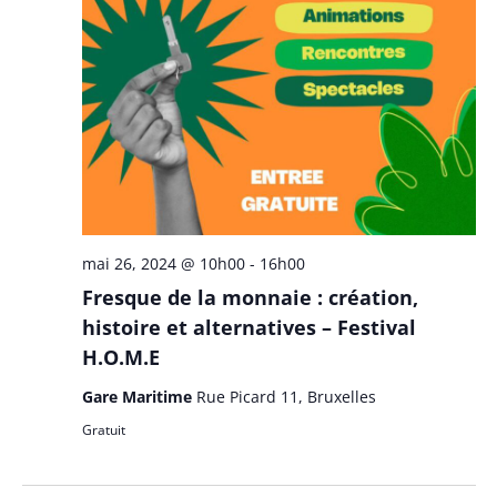
mai 26, 2024 @ 10h00
-
16h00
Fresque de la monnaie : création,
histoire et alternatives – Festival
H.O.M.E
Gare Maritime
Rue Picard 11, Bruxelles
Gratuit