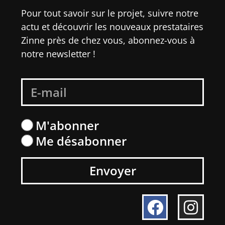
Pour tout savoir sur le projet, suivre notre
actu et découvrir les nouveaux prestataires
Zinne près de chez vous, abonnez-vous à
notre newsletter !
M'abonner
Me désabonner
Envoyer