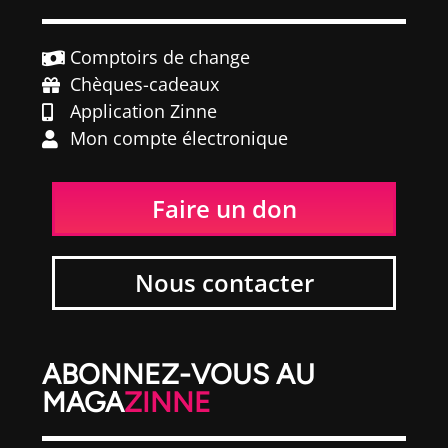
Comptoirs de change
Chèques-cadeaux
Application Zinne
Mon compte électronique
Faire un don
Nous contacter
ABONNEZ-VOUS AU
MAGA
ZINNE