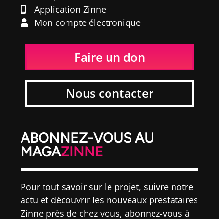
Application Zinne
Mon compte électronique
Faire un don
Nous contacter
ABONNEZ-VOUS AU
MAGA
ZINNE
Pour tout savoir sur le projet, suivre notre
actu et découvrir les nouveaux prestataires
Zinne près de chez vous, abonnez-vous à