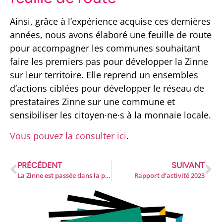
Ainsi, grâce à l’expérience acquise ces dernières
années, nous avons élaboré une feuille de route
pour accompagner les communes souhaitant
faire les premiers pas pour développer la Zinne
sur leur territoire. Elle reprend un ensembles
d’actions ciblées pour développer le réseau de
prestataires Zinne sur une commune et
sensibiliser les citoyen·ne·s à la monnaie locale.
Vous pouvez la consulter ici
.
PRÉCÉDENT
SUIVANT
La Zinne est passée dans la presse !
Rapport d’activité 2023