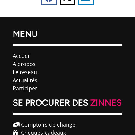
MENU
Accueil
A propos
Le réseau
Actualités
Participer
SE PROCURER DES
ZINNES
Comptoirs de change
Chèques-cadeaux