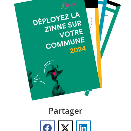
Partager