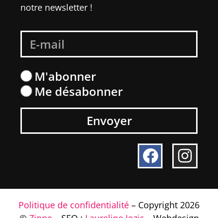
notre newsletter !
M'abonner
Me désabonner
Envoyer
Politique de confidentialité
– Copyright 2026