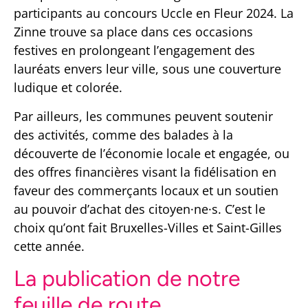
participants au concours Uccle en Fleur 2024. La
Zinne trouve sa place dans ces occasions
festives en prolongeant l’engagement des
lauréats envers leur ville, sous une couverture
ludique et colorée.
Par ailleurs, les communes peuvent soutenir
des activités, comme des balades à la
découverte de l’économie locale et engagée, ou
des offres financières visant la fidélisation en
faveur des commerçants locaux et un soutien
au pouvoir d’achat des citoyen·ne·s. C’est le
choix qu’ont fait Bruxelles-Villes et Saint-Gilles
cette année.
La publication de notre
feuille de route