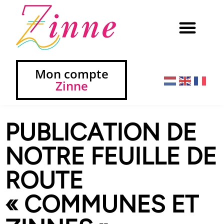
Mon compte
Zinne
PUBLICATION DE
NOTRE FEUILLE DE
ROUTE
« COMMUNES ET