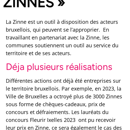
ZINNES »
La Zinne est un outil à disposition des acteurs
bruxellois, qui peuvent se l’approprier. En
travaillant en partenariat avec la Zinne, les
communes soutiennent un outil au service du
territoire et de ses acteurs.
Déja plusieurs réalisations
Différentes actions ont déjà été entreprises sur
le territoire bruxellois. Par exemple, en 2023, la
Ville de Bruxelles a octroyé plus de 3000 Zinnes
sous forme de chèques-cadeaux, prix de
concours et défraiements. Les lauréats du
concours Fleurir Ixelles 2023 ont pu recevoir
leur prix en Zinne, ce sera également le cas des