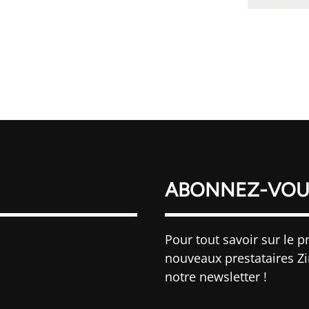
ABONNEZ-VOU
Pour tout savoir sur le pr
nouveaux prestataires Z
notre newsletter !