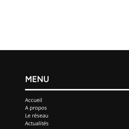
MENU
Accueil
A propos
Le réseau
Actualités