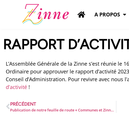
A PROPOS
RAPPORT D’ACTIVI
L’Assemblée Générale de la Zinne s’est réunie le 
Ordinaire pour approuver le rapport d’activité 20
Conseil d’Administration. Pour revivre avec nous 
d’activité
!
PRÉCÉDENT
Publication de notre feuille de route « Communes et Zinnes »