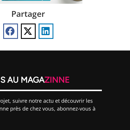
Partager
S AU MAGA
ZINNE
ojet, suivre notre actu et découvrir les
inne près de chez vous, abonnez-vous à