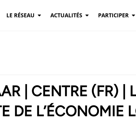
LE RÉSEAU
ACTUALITÉS
PARTICIPER
R | CENTRE (FR) | 
 DE L’ÉCONOMIE L