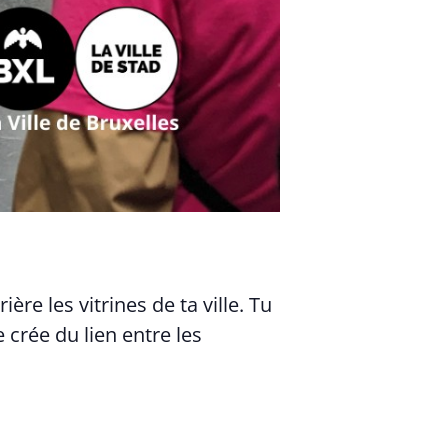
ère les vitrines de ta ville. Tu
crée du lien entre les