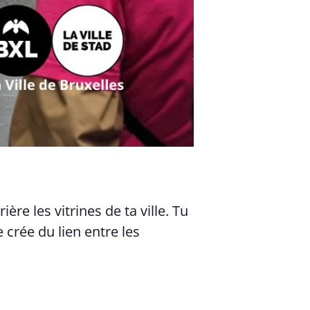
ère les vitrines de ta ville. Tu
crée du lien entre les