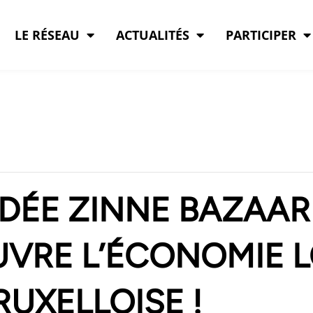
LE RÉSEAU
ACTUALITÉS
PARTICIPER
DÉE ZINNE BAZAAR
OUVRE L’ÉCONOMIE 
UXELLOISE !