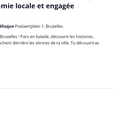
mie locale et engagée
bélisque
Poelaertplein 1, Bruxelles
Bruxelles ! Pars en balade, découvre les histoires,
chent derrière les vitrines de ta ville. Tu découvriras