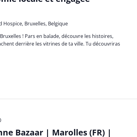
 Hospice, Bruxelles, Belgique
Bruxelles ! Pars en balade, découvre les histoires,
chent derrière les vitrines de ta ville. Tu découvriras
0
nne Bazaar | Marolles (FR) |